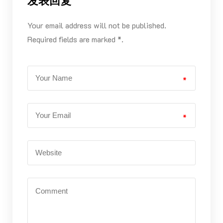
发表回复
Your email address will not be published.
Required fields are marked *.
*
*