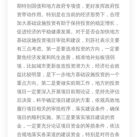
期特别国债和地方政府专项债，更好发挥政府投
资带动作用。特别是在当前的经济形势下，合理
加大基础设施投资有助于保持投资的稳定增长，
促进经济的平稳健康发展。对于是否会加快地方
基础设施投资项目审批和建设，刘苏社表示主要
有三点考虑。第一是要选准投资的方向，一定要
聚焦经济发展和民生改善，精准地补短板强弱
项，比如城市更新改造投资潜力大，经济社会效
益比较明显，是下一步地方基础设施投资的一个
重点方向。第二是要做实前期工作，地方的投资
项目一定要深入开展项目前期论证，坚持先评估
后决策，科学确定项目建设的方案，依规高效地
履行项目相关的审批程序，落实建设条件，确保
项目的顺利实施。第三是要落实项目建设的资
金，一定要充分论证项目资金的筹措条件，依法
合规地落实各渠道的建设资金，特别是对符合条