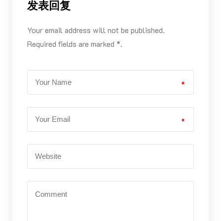
发表回复
Your email address will not be published.
Required fields are marked *.
*
*