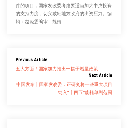
件的项目，国家发改委考虑要适当加大中央投资
的支持力度，切实减轻地方政府的出资压力。编
辑：赵晓雯编审：魏婧
Previous Article
五大方面！国家加力推出一揽子增量政策
Next Article
中国发布丨国家发改委：正研究将一些重大项目
纳入“十四五”能耗单列范围