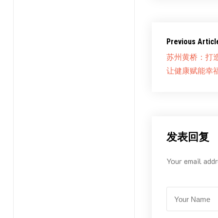
Previous Articl
苏州黄桥：打造
让健康赋能幸
发表回复
Your email addr