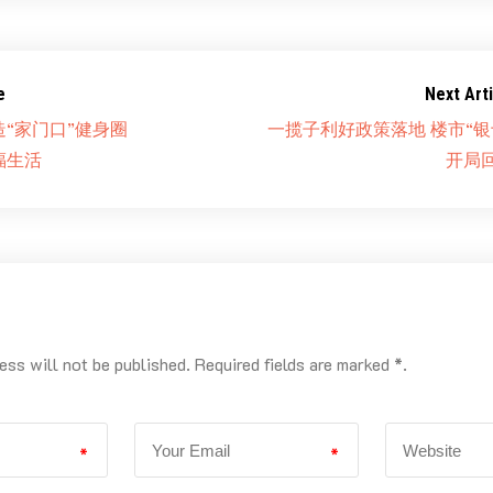
e
Next Arti
“家门口”健身圈
一揽子利好政策落地 楼市“银
福生活
开局
ess will not be published. Required fields are marked *.
*
*