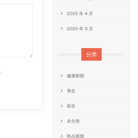
2025 年 4 月
2025 年 3 月
分类
.
健康新闻
养生
医生
未分类
热点新闻