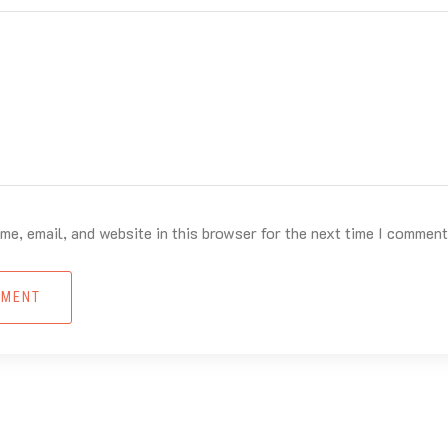
e, email, and website in this browser for the next time I comment
MMENT