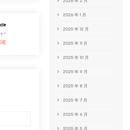
2026 年 2 月
2026 年 1 月
cle
2025 年 12 月
十”
回暖
2025 年 11 月
2025 年 10 月
2025 年 9 月
2025 年 8 月
2025 年 7 月
2025 年 6 月
2025 年 5 月