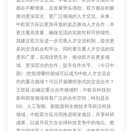
都在不断增多，且发展势头强劲，双方都在积极
推动更深层次、更广泛领域的人才交流。未来，
中欧双方应以更加开放的姿态推动人才合作，并
更注重高质量，确保交流的实效性和可持续性。
我建议双方应进一步完善人才交流机制，提供更
多的交流机会和平台。同时要注重人才交流的深
度和广度，实现优势互补，推动双方在更多领
域、更深层次的合作，提升合作水平。《今日中
国》:您觉得哪些领域可以成为中欧人才交流合
作的重点领域？可以开展哪些形式的交流合作？
王世廷:在确定重点合作领域时，中欧在科技创
新和研发领域有着广泛的合作空间，特别是在
5G、人工智能、新能源和生物技术等前沿科技
领域，中欧双方应共同推进研发项目，共享科研
成果，以提升双方在全球科技竞争中的地位。教
育与培训是人才交流合作的基石。中欧双方应深