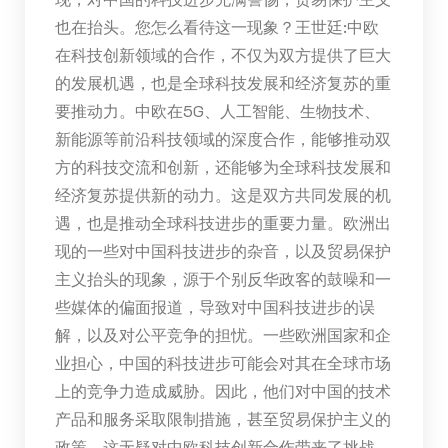
也在抬头。您怎么看待这一现象？王世廷:中欧
在科技创新领域的合作，不仅为双方提供了巨大
的发展机遇，也是全球科技发展和经济复苏的重
要推动力。中欧在5G、人工智能、生物技术、
新能源等前沿科技领域的深度合作，能够推动双
方的科技交流和创新，还能够为全球科技发展和
经济复苏提供新的动力。这是双方共同发展的机
遇，也是推动全球科技进步的重要力量。欧洲出
现的一些对中国科技进步的杂音，以及贸易保护
主义抬头的现象，源于个别反华政客的鼓噪和一
些媒体的偏面报道，导致对中国科技进步的误
解，以及对公平竞争的担忧。一些欧洲国家和企
业担心，中国的科技进步可能会对其在全球市场
上的竞争力造成威胁。因此，他们对中国的技术
产品和服务采取限制措施，甚至贸易保护主义的
政策，这无疑对中欧科技创新合作带来了挑战。