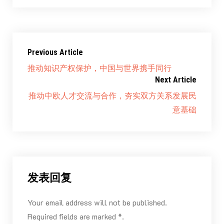
Previous Article
推动知识产权保护，中国与世界携手同行
Next Article
推动中欧人才交流与合作，夯实双方关系发展民
意基础
发表回复
Your email address will not be published.
Required fields are marked *.