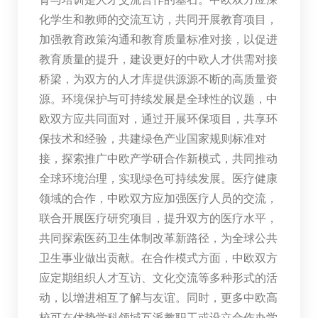
化学生和教师的交流互访，共同开展教育项目，
加强教育政策沟通和教育质量标准对接，以促进
教育质量的提升，建设更好的中欧人才供需对接
桥梁，为双方的人才库提供源源不断的高质量资
源。环境保护与可持续发展是全球性的议题，中
欧双方应共同面对，通过开展环保项目，共享环
保技术和经验，共建绿色产业国家规则标准对
接，探索推广中欧产学研合作新模式，共同推动
全球环境治理，实现绿色可持续发展。医疗健康
领域的合作，中欧双方应加强医疗人员的交流，
联合开展医疗研究项目，提升双方的医疗水平，
共同探索医药卫生体制改革新路径，为全球公共
卫生事业做出贡献。在合作模式方面，中欧双方
应定期组织人才互访、文化交流等多种形式的活
动，以增进相互了解与友谊。同时，更多中欧高
校可在优势学科领域互派教职工或设立合作办学