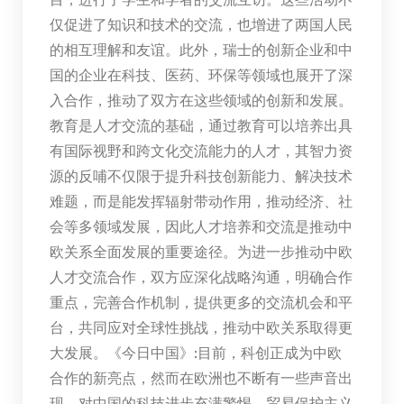
仅促进了知识和技术的交流，也增进了两国人民
的相互理解和友谊。此外，瑞士的创新企业和中
国的企业在科技、医药、环保等领域也展开了深
入合作，推动了双方在这些领域的创新和发展。
教育是人才交流的基础，通过教育可以培养出具
有国际视野和跨文化交流能力的人才，其智力资
源的反哺不仅限于提升科技创新能力、解决技术
难题，而是能发挥辐射带动作用，推动经济、社
会等多领域发展，因此人才培养和交流是推动中
欧关系全面发展的重要途径。为进一步推动中欧
人才交流合作，双方应深化战略沟通，明确合作
重点，完善合作机制，提供更多的交流机会和平
台，共同应对全球性挑战，推动中欧关系取得更
大发展。《今日中国》:目前，科创正成为中欧
合作的新亮点，然而在欧洲也不断有一些声音出
现，对中国的科技进步充满警惕，贸易保护主义