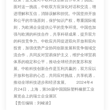
面对这一挑战，中欧双方应深化对话和交流，增
进理解和互信，消除误解和担忧。中国坚持开放
和公平的市场原则，保护知识产权，尊重国际规
则，为欧洲企业提供公平的竞争环境。中国也加
强与欧洲的科技合作，共享科研成果，提升双方
的科技竞争力。中欧应共同促进双向开放和双向
投资，加强优势产业协同创新发展和竞争领域交
流合作，共同反对贸易保护主义，维护全球贸易
体系的稳定和公平，推动全球经济的复苏和发
展。中欧科技创新合作是互利共赢的，双方应以
开放和包容的心态，共同应对挑战，共享机遇，
推动全球科技进步和经济发展。 2024年4
月24日，上海，第36届中国国际塑料橡胶工业
展览会上的瑞士企业展区
【责任编辑：刘峻凌】