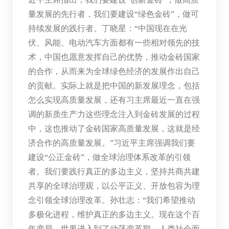
量发展的先行者，我们要建设“绿色金砖”，做可
持续发展的践行者。丁晓星：“中国现在在光
伏、风能、电动汽车方面都有一些相对领先的技
术，中国也愿意发挥自己的优势，推动金砖国家
的合作，从而来为全球绿色经济的发展作出自己
的贡献。实际上就是把中国的新发展理念，包括
怎么实现高质量发展，还有习主席最近一直在强
调的新质生产力这些理念注入到金砖发展的过程
中，这也推动了金砖国家高质量发展，这就是经
济合作的高质量发展。”习近平主席强调我们要
建设“公正金砖”，做全球治理体系改革的引领
者。我们要践行真正的多边主义，坚持共商共建
共享的全球治理观，以公平正义、开放包容为理
念引领全球治理改革。孙壮志：“我们希望推动
多极化进程，维护真正的多边主义。现在这个百
年变局，世界进入到了动荡变革期，人类社会面