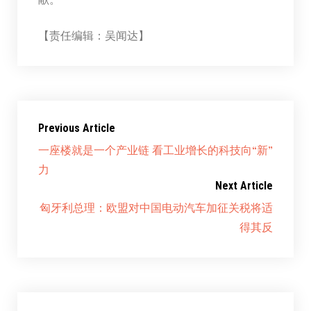
【责任编辑：吴闻达】
Previous Article
一座楼就是一个产业链 看工业增长的科技向“新”
力
Next Article
匈牙利总理：欧盟对中国电动汽车加征关税将适
得其反