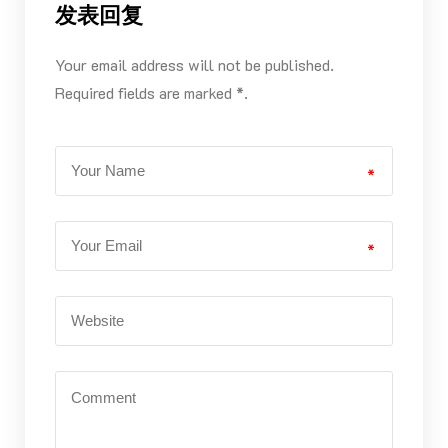
发表回复
Your email address will not be published.
Required fields are marked *.
*
*